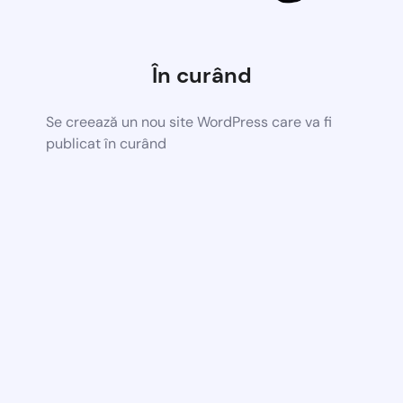
În curând
Se creează un nou site WordPress care va fi
publicat în curând